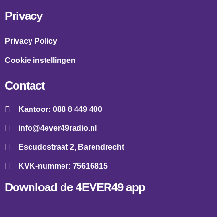
Privacy
Privacy Policy
Cookie instellingen
Contact
Kantoor: 088 8 449 400
info@4ever49radio.nl
Escudostraat 2, Barendrecht
KVK-nummer: 75616815
Download de 4EVER49 app