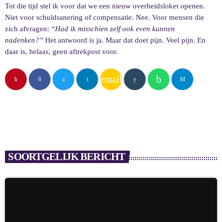
Tot die tijd stel ik voor dat we een nieuw overheidsloket openen.
Niet voor schuldsanering of compensatie. Nee. Voor mensen die
zich afvragen:
“Had ik misschien zelf ook even kunnen
nadenken?”
Het antwoord is ja. Maar dat doet pijn. Veel pijn. En
daar is, helaas, geen aftrekpost voor.
email
SOORTGELIJK BERICHT