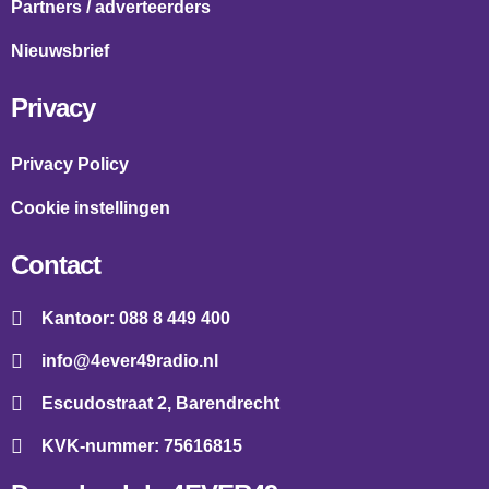
Partners / adverteerders
Nieuwsbrief
Privacy
Privacy Policy
Cookie instellingen
Contact
Kantoor: 088 8 449 400
info@4ever49radio.nl
Escudostraat 2, Barendrecht
KVK-nummer: 75616815