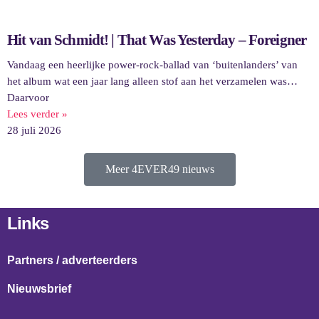
Hit van Schmidt! | That Was Yesterday – Foreigner
Vandaag een heerlijke power-rock-ballad van ‘buitenlanders’ van
het album wat een jaar lang alleen stof aan het verzamelen was…
Daarvoor
Lees verder »
28 juli 2026
Meer 4EVER49 nieuws
Links
Partners / adverteerders
Nieuwsbrief