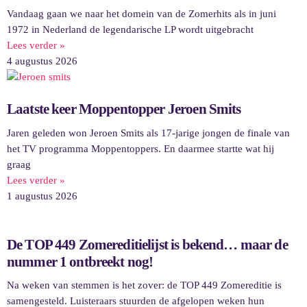
Vandaag gaan we naar het domein van de Zomerhits als in juni
1972 in Nederland de legendarische LP wordt uitgebracht
Lees verder »
4 augustus 2026
Laatste keer Moppentopper Jeroen Smits
Jaren geleden won Jeroen Smits als 17-jarige jongen de finale van
het TV programma Moppentoppers. En daarmee startte wat hij
graag
Lees verder »
1 augustus 2026
De TOP 449 Zomereditielijst is bekend… maar de
nummer 1 ontbreekt nog!
Na weken van stemmen is het zover: de TOP 449 Zomereditie is
samengesteld. Luisteraars stuurden de afgelopen weken hun