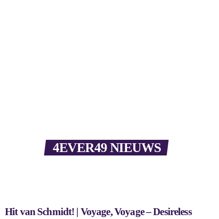
4EVER49 NIEUWS
Hit van Schmidt! | Voyage, Voyage – Desireless