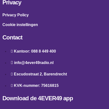
Privacy
Privacy Policy
Cookie instellingen
Contact
Kantoor: 088 8 449 400
info@4ever49radio.nl
Escudostraat 2, Barendrecht
KVK-nummer: 75616815
Download de 4EVER49 app