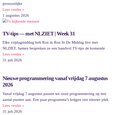
persoonlijke
Lees verder »
1 augustus 2026
TV-tips — met NLZIET | Week 31
Elke vrijdagmiddag belt Ron in Ron In De Middag live met
NLZIET. Samen bespreken ze een handvol TV-tips de komende
Lees verder »
31 juli 2026
Nieuwe programmering vanaf vrijdag 7 augustus
2026
Vanaf vrijdag 7 augustus passen we onze programmering op een
aantal punten aan. Een paar programma’s krijgen een nieuwe plek
Lees verder »
31 juli 2026