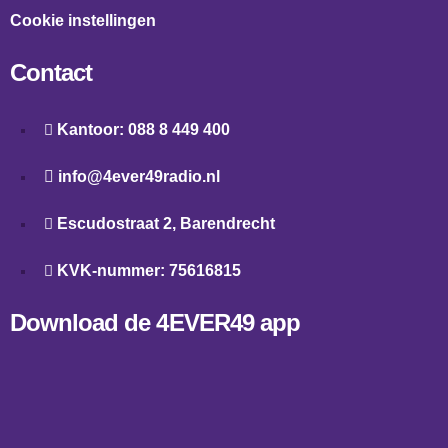
Cookie instellingen
Contact
Kantoor: 088 8 449 400
info@4ever49radio.nl
Escudostraat 2, Barendrecht
KVK-nummer: 75616815
Download de 4EVER49 app