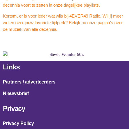
decennia voort te zetten in onze dagelijkse playlists.
Kortom, er is voor ieder wat wils bij 4EVER49 Radio. Wil jij meer
weten over jouw favoriete tijdperk? Bekijk nu onze pagina’s over
de muziek van alle decennia.
Links
Partners / adverteerders
Nieuwsbrief
Privacy
Privacy Policy