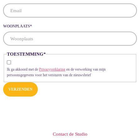
WOONPLAATS
*
TOESTEMMING
*
Ik ga akkoord met de
Privacyverklaring
en de verwerking van mijn
persoonsgegevens voor het versturen van de nieuwsbrief
VERZENDEN
Contact de Studio