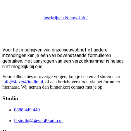
Inschrijven Nieuwsbrief
Voor het inschrijven van onze nieuwsbrief of andere
inzendingen kan je één van bovenstaande formulieren
gebruiken.
Het aanvragen van een verzoeknummer is helaas
niet mogelijk bij ons.
Voor sollicitaties of overige vragen, kun je een email sturen naar
info@4ever49radio.nl
, of een bericht versturen via het formulier
hiernaast. Wij nemen dan binnenkort contact met je op.
Studio
0888 449 449
studio@4ever49radio.nl