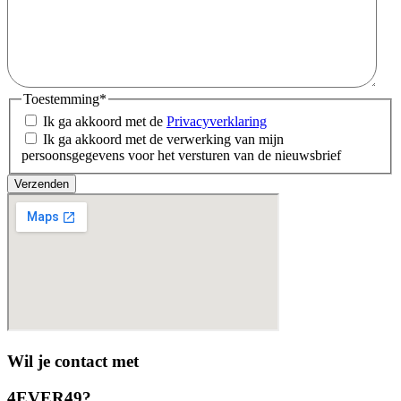
Toestemming
*
Ik ga akkoord met de
Privacyverklaring
Ik ga akkoord met de verwerking van mijn
persoonsgegevens voor het versturen van de nieuwsbrief
Verzenden
Wil je contact met
4EVER49?