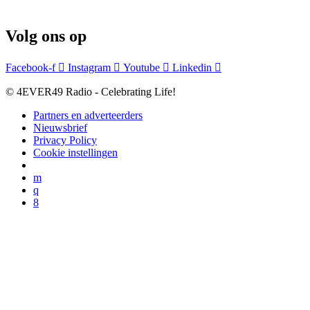
Volg ons op
Facebook-f
Instagram
Youtube
Linkedin
© 4EVER49 Radio - Celebrating Life!
Partners en adverteerders
Nieuwsbrief
Privacy Policy
Cookie instellingen