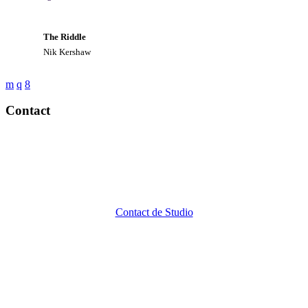
The Riddle
Nik Kershaw
Contact
Contact de Studio