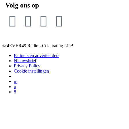
Volg ons op
© 4EVER49 Radio - Celebrating Life!
Partners en adverteerders
Nieuwsbrief
Privacy Policy
Cookie instellingen