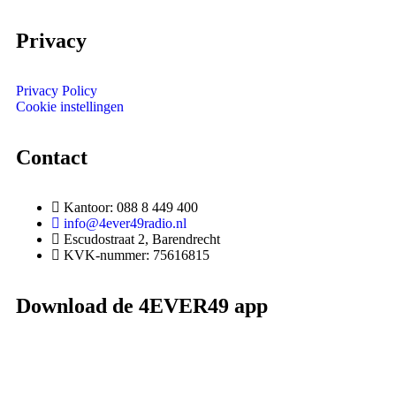
Privacy
Privacy Policy
Cookie instellingen
Contact
Kantoor: 088 8 449 400
info@4ever49radio.nl
Escudostraat 2, Barendrecht
KVK-nummer: 75616815
Download de 4EVER49 app