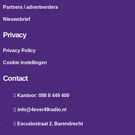
Partners / adverteerders
Nieuwsbrief
Privacy
Privacy Policy
Cookie instellingen
Contact
Kantoor: 088 8 449 400
info@4ever49radio.nl
Escudostraat 2, Barendrecht