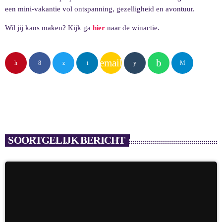
een mini-vakantie vol ontspanning, gezelligheid en avontuur.
Wil jij kans maken? Kijk ga
hier
naar de winactie.
email
SOORTGELIJK BERICHT