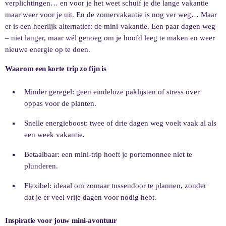
verplichtingen… en voor je het weet schuif je die lange vakantie
maar weer voor je uit. En de zomervakantie is nog ver weg… Maar
er is een heerlijk alternatief: de mini-vakantie. Een paar dagen weg
– niet langer, maar wél genoeg om je hoofd leeg te maken en weer
nieuwe energie op te doen.
Waarom een korte trip zo fijn is
Minder geregel: geen eindeloze paklijsten of stress over
oppas voor de planten.
Snelle energieboost: twee of drie dagen weg voelt vaak al als
een week vakantie.
Betaalbaar: een mini-trip hoeft je portemonnee niet te
plunderen.
Flexibel: ideaal om zomaar tussendoor te plannen, zonder
dat je er veel vrije dagen voor nodig hebt.
Inspiratie voor jouw mini-avontuur