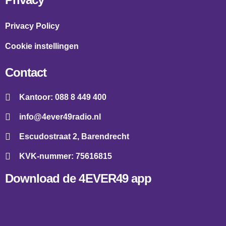
Privacy Policy
Cookie instellingen
Contact
Kantoor: 088 8 449 400
info@4ever49radio.nl
Escudostraat 2, Barendrecht
KVK-nummer: 75616815
Download de 4EVER49 app