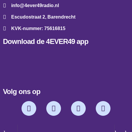
info@4ever49radio.nl
Escudostraat 2, Barendrecht
KVK-nummer: 75616815
Download de 4EVER49 app
Volg ons op