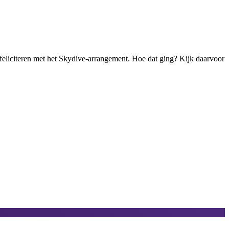
 feliciteren met het Skydive-arrangement. Hoe dat ging? Kijk daarvoor