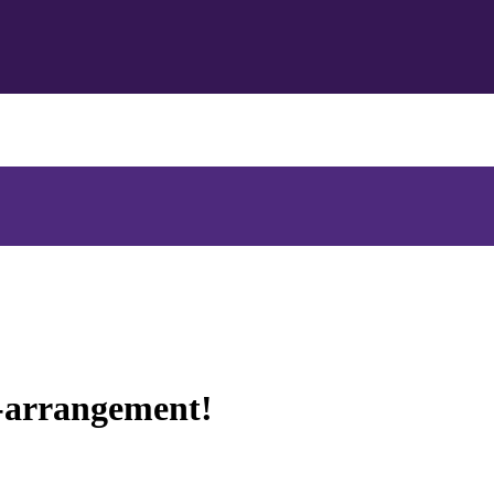
e-arrangement!