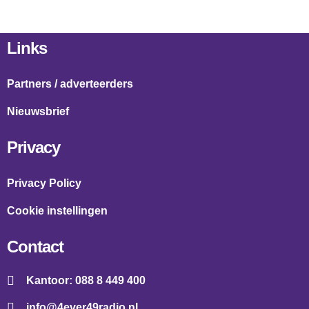
Links
Partners / adverteerders
Nieuwsbrief
Privacy
Privacy Policy
Cookie instellingen
Contact
Kantoor: 088 8 449 400
info@4ever49radio.nl