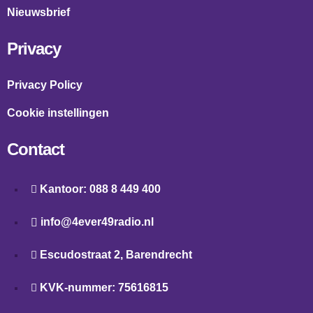
Nieuwsbrief
Privacy
Privacy Policy
Cookie instellingen
Contact
Kantoor: 088 8 449 400
info@4ever49radio.nl
Escudostraat 2, Barendrecht
KVK-nummer: 75616815