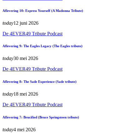
Aflevering 10: Express Yourself (A Madonna Tribute)
today
12 juni 2026
De 4EVER49 Tribute Podcast
Aflevering 9: The Eagles Legacy (The Eagles tribute)
today
30 mei 2026
De 4EVER49 Tribute Podcast
Aflevering 8: The Sade Experience (Sade tribute)
today
18 mei 2026
De 4EVER49 Tribute Podcast
Aflevering 7: Brucified (Bruce Springsteen tribute)
today
4 mei 2026